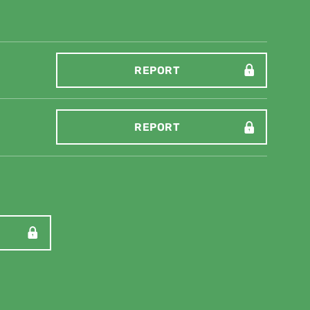
REPORT
REPORT