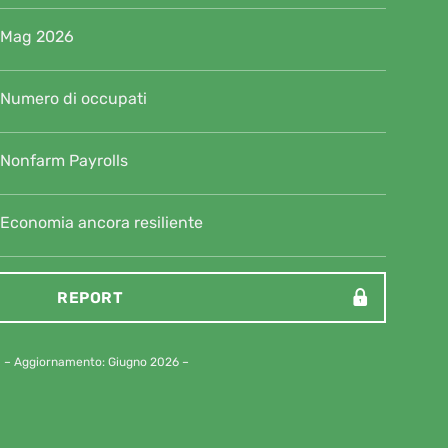
Mag 2026
Numero di occupati
Nonfarm Payrolls
Economia ancora resiliente
REPORT
– Aggiornamento: Giugno 2026 –