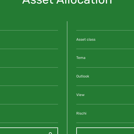
Asset class
Tema
Outlook
View
Rischi