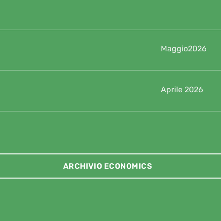
Maggio2026
Aprile 2026
ARCHIVIO ECONOMICS