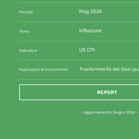
Mag 2026
Periodo
Inflazione
Tema
US CPI
Indicatore
Trasferimento dei dazi qu
Implicazioni di investimento
REPORT
– Aggiornamento: Giugno 2026 –