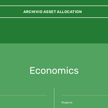
ARCHIVIO ASSET ALLOCATION
Economics
Regione