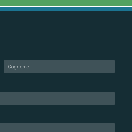
Cognome