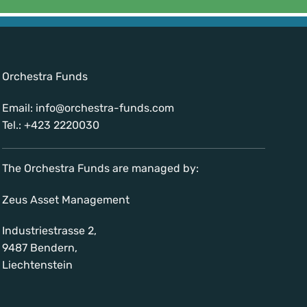
Orchestra Funds
Email: info@orchestra-funds.com
Tel.: +423 2220030
The Orchestra Funds are managed by:
Zeus Asset Management
Industriestrasse 2,
9487 Bendern,
Liechtenstein